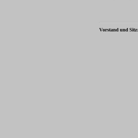
Vorstand und Sitz