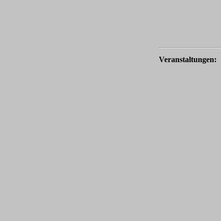
Veranstaltungen: