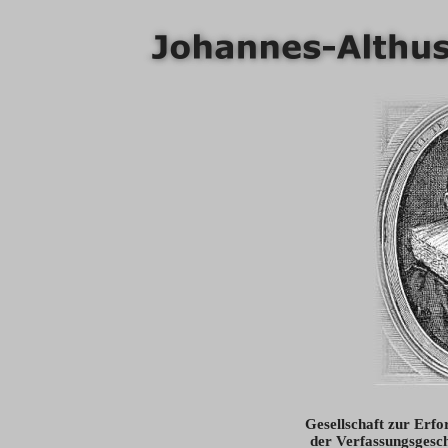
Gesellschaft zur Erfo
der Verfassungsgesch